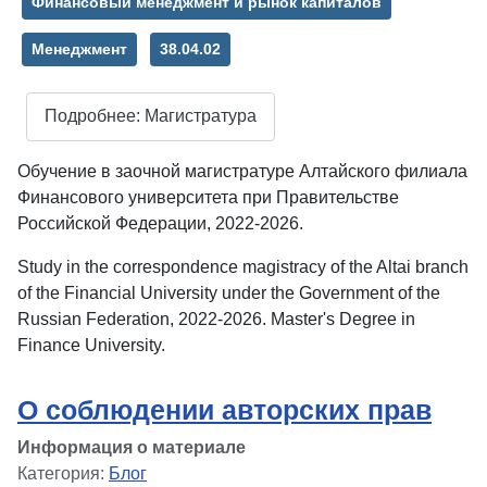
Финансовый менеджмент и рынок капиталов
Менеджмент
38.04.02
Подробнее: Магистратура
Обучение в заочной магистратуре Алтайского филиала
Финансового университета при Правительстве
Российской Федерации, 2022-2026.
Study in the correspondence magistracy of the Altai branch
of the Financial University under the
Government of the
Russian Federation, 2022-2026.
Master's Degree in
Finance University.
О соблюдении авторских прав
Информация о материале
Категория:
Блог