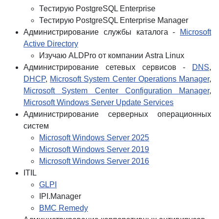
Тестирую PostgreSQL Enterprise
Тестирую PostgreSQL Enterprise Manager
Администрирование службы каталога -
Microsoft
Active Directory
Изучаю ALDPro от компании Astra Linux
Администрирование сетевых сервисов -
DNS
,
DHCP
,
Microsoft System Center Operations Manager
,
Microsoft System Center Configuration Manager
,
Microsoft Windows Server Update Services
Администрирование серверных операционных
систем
Microsoft Windows Server 2025
Microsoft Windows Server 2019
Microsoft Windows Server 2016
ITIL
GLPI
IPI.Manager
BMC Remedy