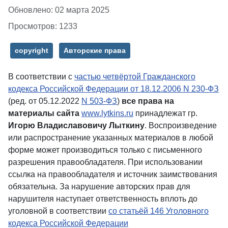
Обновлено: 02 марта 2025
Просмотров: 1233
copyright
Авторские права
В соответствии с
частью четвёртой Гражданского
кодекса Российской Федерации от 18.12.2006 N 230-ФЗ
(ред. от 05.12.2022
N 503-ФЗ
)
все права на
материалы сайта
www.lytkins.ru
принадлежат гр.
Игорю Владиславовичу Лыткину
. Воспроизведение
или распространение указанных материалов в любой
форме может производиться только с письменного
разрешения правообладателя. При использовании
ссылка на правообладателя и источник заимствования
обязательна. За нарушение авторских прав для
нарушителя наступает ответственность вплоть до
уголовной в соответствии
со статьёй 146 Уголовного
кодекса Российской Федерации