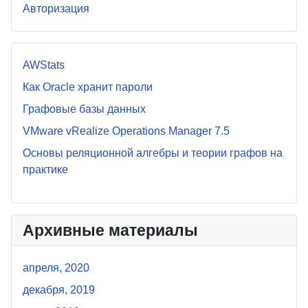
Авторизация
AWStats
Как Oracle хранит пароли
Графовые базы данных
VMware vRealize Operations Manager 7.5
Основы реляционной алгебры и теории графов на
практике
Архивные материалы
апреля, 2020
декабря, 2019