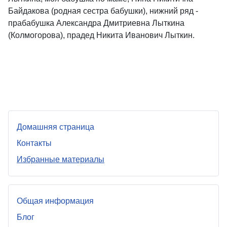
Байдакова (родная сестра бабушки), нижний ряд -
прабабушка Александра Дмитриевна Лыткина
(Колмогорова), прадед Никита Иванович Лыткин.
Домашняя страница
Контакты
Избранные материалы
Общая информация
Блог