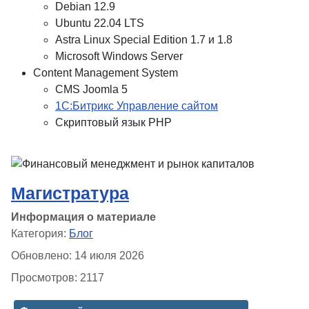
Debian 12.9
Ubuntu 22.04 LTS
Astra Linux Special Edition 1.7 и 1.8
Microsoft Windows Server
Content Management System
CMS Joomla 5
1С:Битрикс Управление сайтом
Скриптовый язык PHP
Магистратура
Информация о материале
Категория:
Блог
Обновлено: 14 июля 2026
Просмотров: 2117