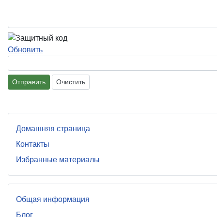
Обновить
Отправить
Очистить
Домашняя страница
Контакты
Избранные материалы
Общая информация
Блог